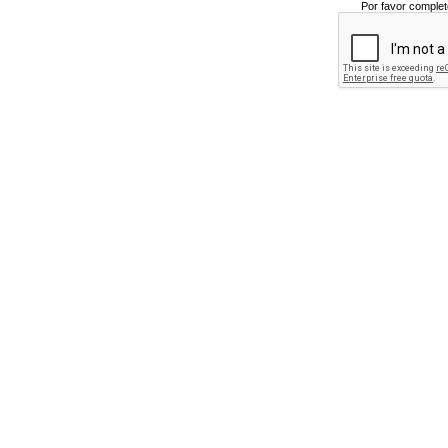
Por favor complet