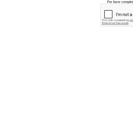
Por favor complet