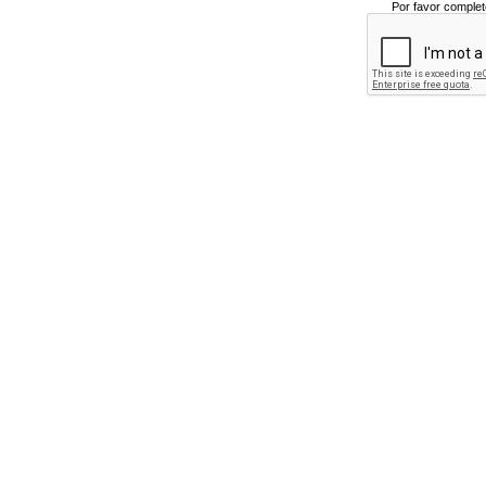
Por favor complet