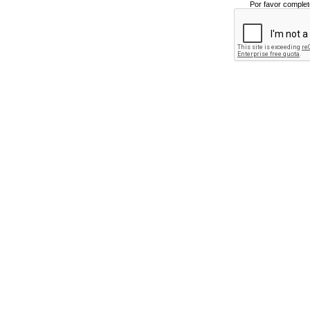
Por favor complet