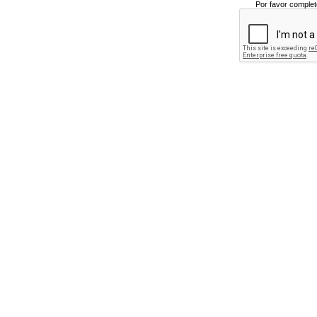
Por favor complet