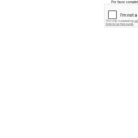
Por favor complet