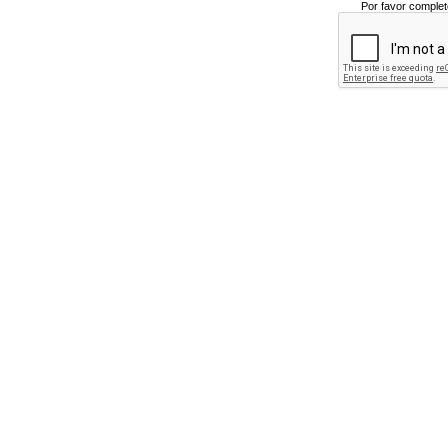
Por favor complet