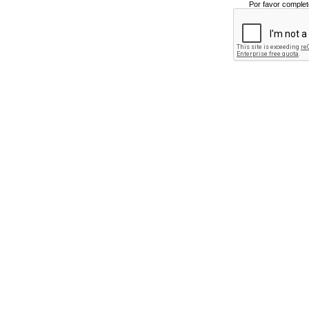
Por favor complet