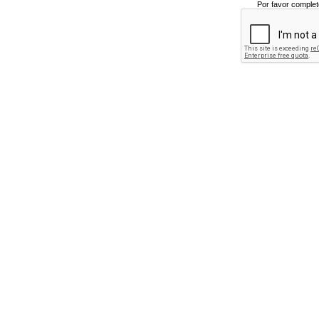
Por favor complet