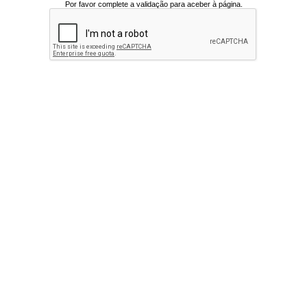
Por favor complete a validação para aceber à página.