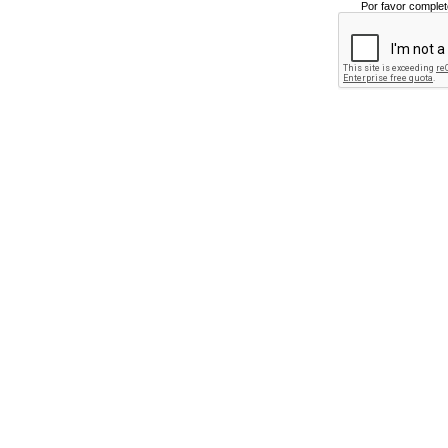
Por favor complet