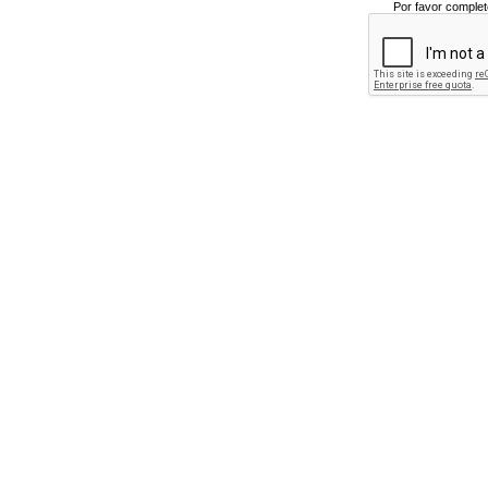
Por favor complet