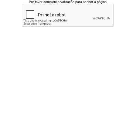
Por favor complete a validação para aceber à página.