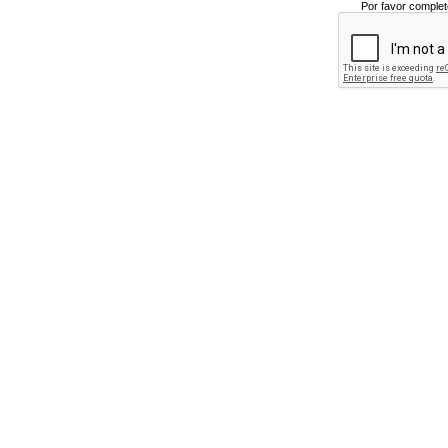
Por favor complet