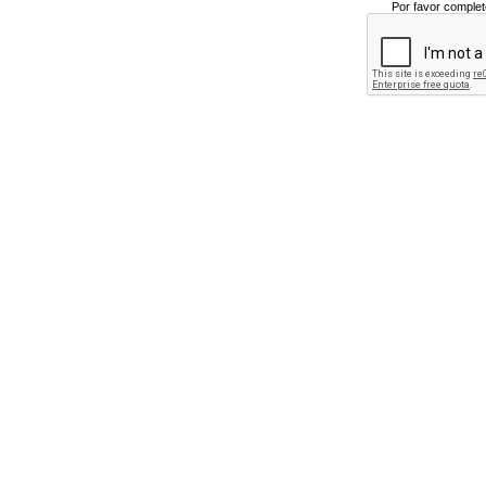
Por favor complet