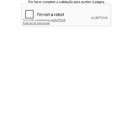
Por favor complete a validação para aceber à página.