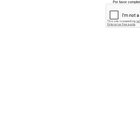
Por favor complet