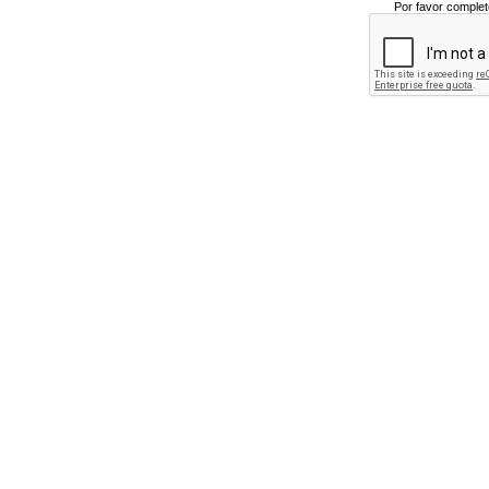
Por favor complet