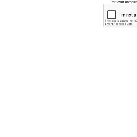
Por favor complet