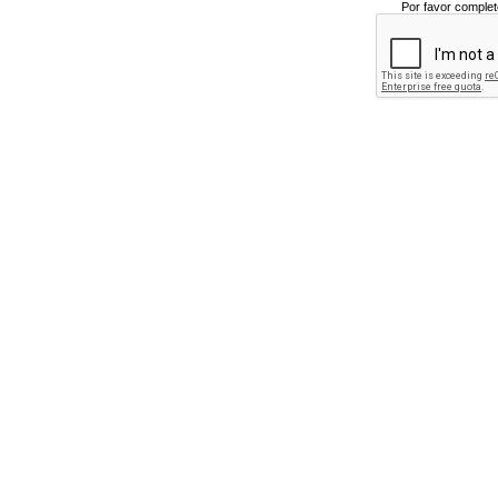
Por favor complet