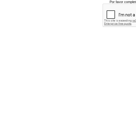
Por favor complet