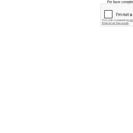
Por favor complet