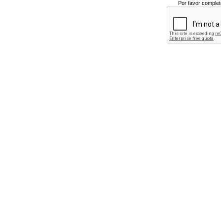
Por favor complet