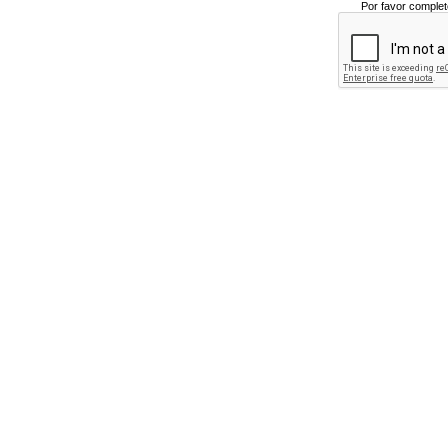
Por favor complet