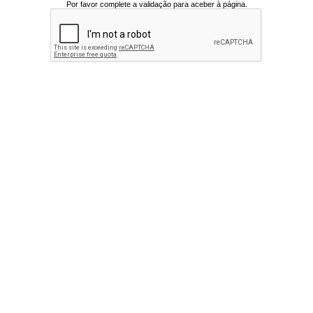
Por favor complete a validação para aceber à página.