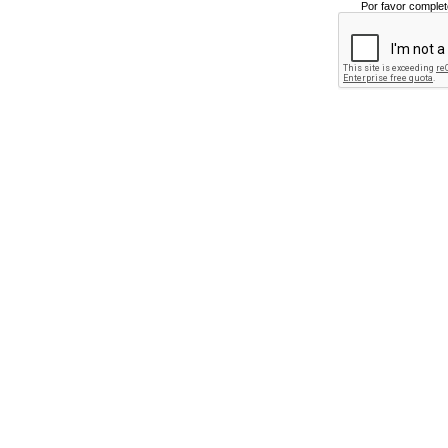
Por favor complet