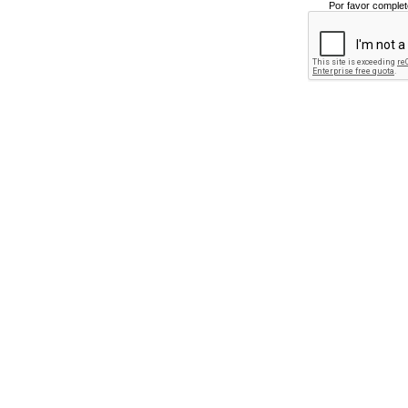
Por favor complet