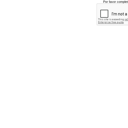
Por favor complet