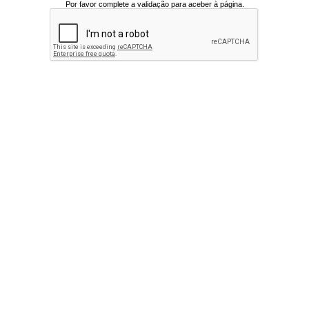
Por favor complete a validação para aceber à página.