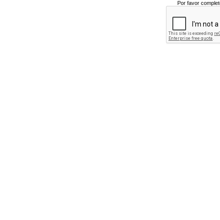
Por favor complet