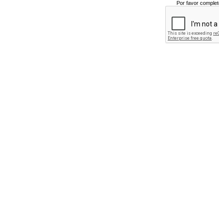
Por favor complet