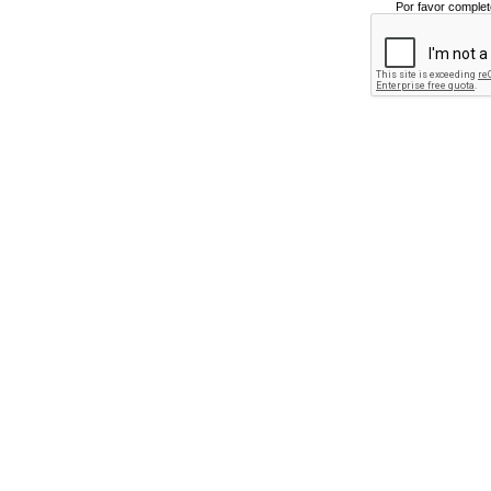
Por favor complet