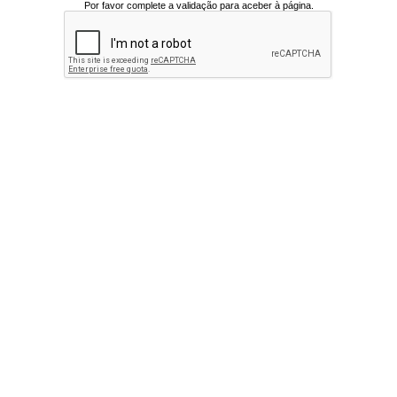
Por favor complete a validação para aceber à página.