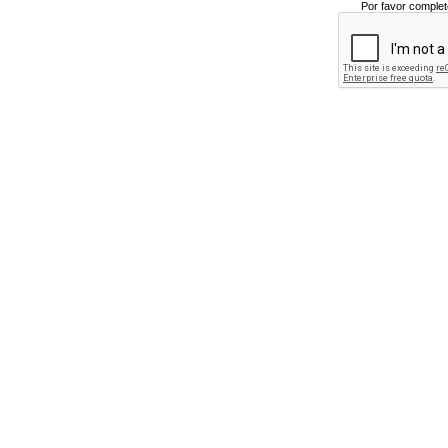
Por favor complet