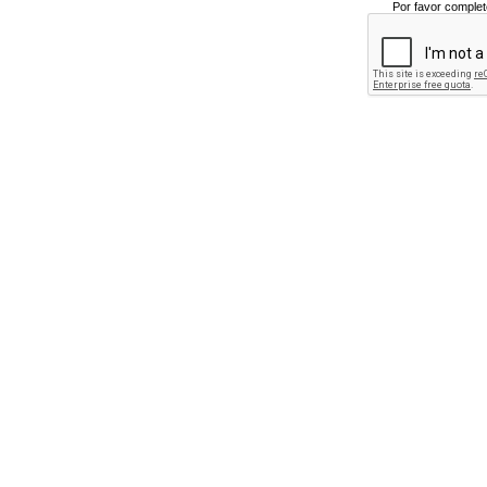
Por favor complet