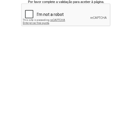
Por favor complete a validação para aceber à página.