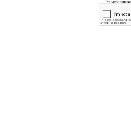
Por favor complet