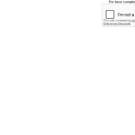
Por favor complet