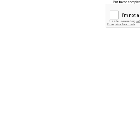
Por favor complet