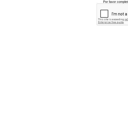
Por favor complet