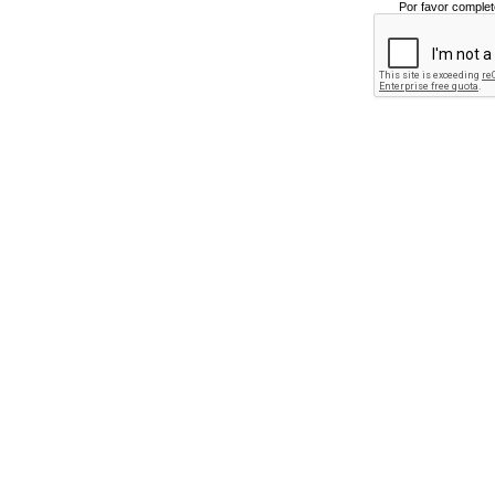
Por favor complet