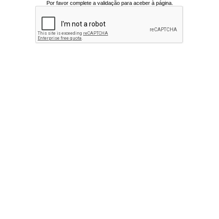
Por favor complete a validação para aceber à página.