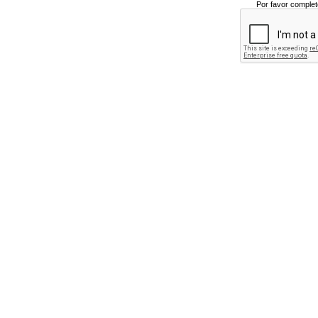
Por favor complet