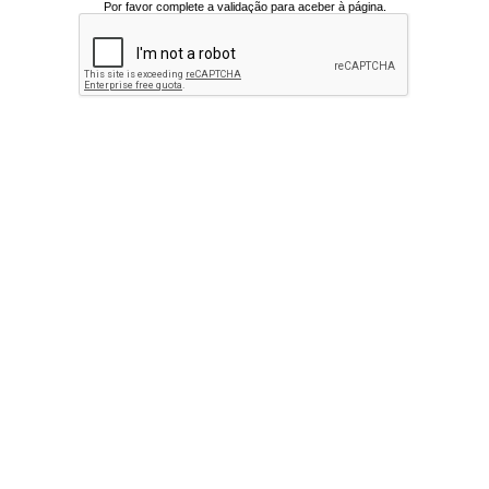
Por favor complete a validação para aceber à página.