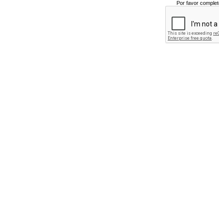
Por favor complet