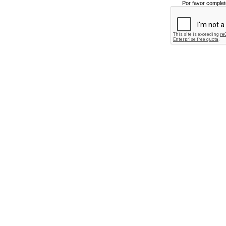
Por favor complet