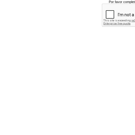
Por favor complet