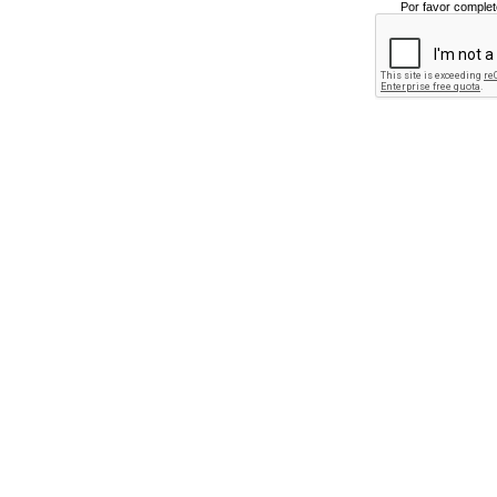
Por favor complet