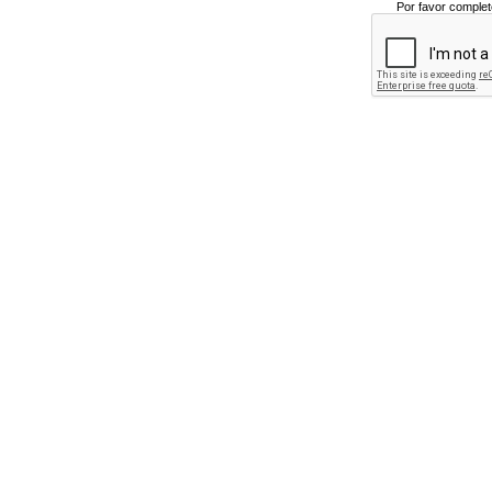
Por favor complet