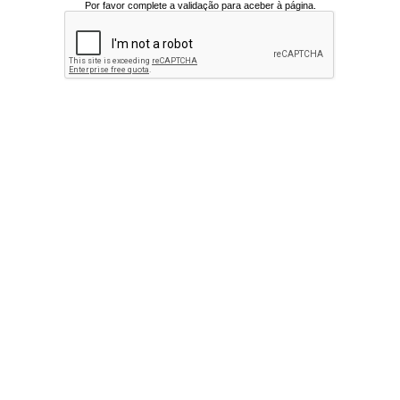
Por favor complete a validação para aceber à página.